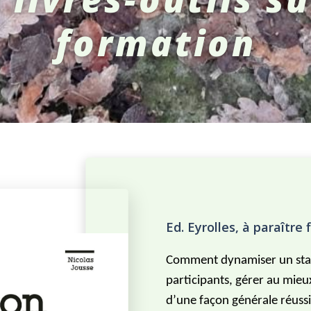
formation
Ed. Eyrolles, à paraître 
Comment dynamiser un stag
participants, gérer au mieu
d’une façon générale réussi